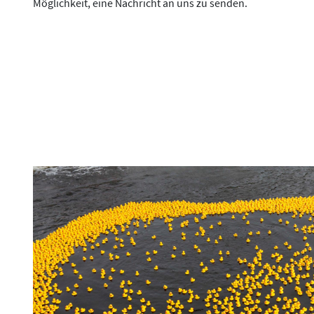
Möglichkeit, eine Nachricht an uns zu senden.