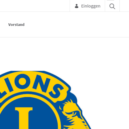
Einloggen
Vorstand