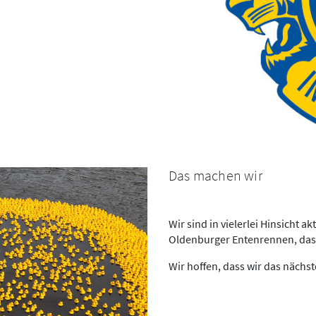
Das machen wir
Wir sind in vielerlei Hinsicht a
Oldenburger Entenrennen, das 
Wir hoffen, dass wir das näch